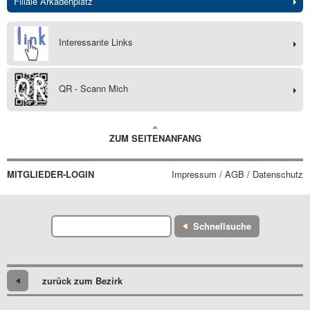
Filiale Arkadenplatz
Interessante Links
QR - Scann Mich
ZUM SEITENANFANG
MITGLIEDER-LOGIN
Impressum / AGB / Datenschutz
Schnellsuche
zurück zum Bezirk