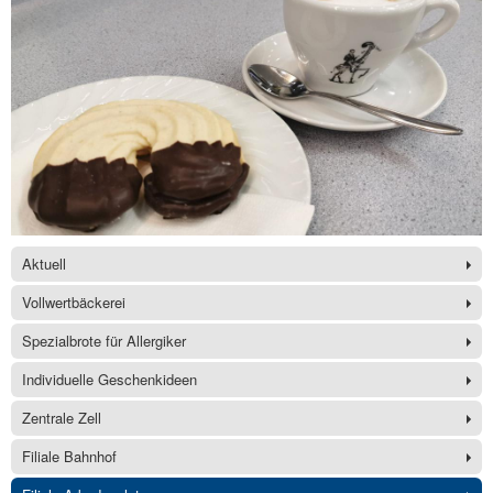
Aktuell
Vollwertbäckerei
Spezialbrote für Allergiker
Individuelle Geschenkideen
Zentrale Zell
Filiale Bahnhof