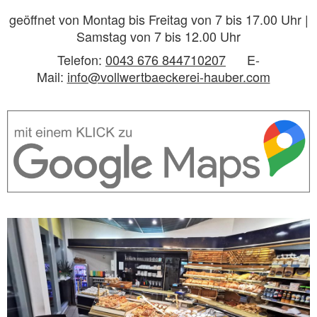
geöffnet von Montag bis Freitag von 7 bis 17.00 Uhr |
Samstag von 7 bis 12.00 Uhr
Telefon:
0043 676 844710207
E-
Mail:
info@vollwertbaeckerei-hauber.com