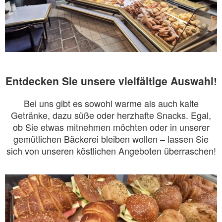
Entdecken Sie unsere vielfältige Auswahl!
Bei uns gibt es sowohl warme als auch kalte
Getränke, dazu süße oder herzhafte Snacks. Egal,
ob Sie etwas mitnehmen möchten oder in unserer
gemütlichen Bäckerei bleiben wollen – lassen Sie
sich von unseren köstlichen Angeboten überraschen!